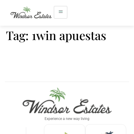
Tag:
1win apuestas
Experience a new way living