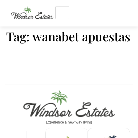
Tag:
wanabet apuestas
Experience a new way living