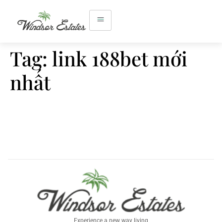
Tag:
link 188bet mới
nhất
Experience a new way living