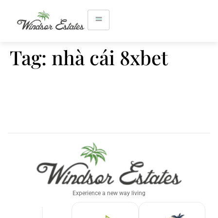
Tag:
nhà cái 8xbet
Experience a new way living