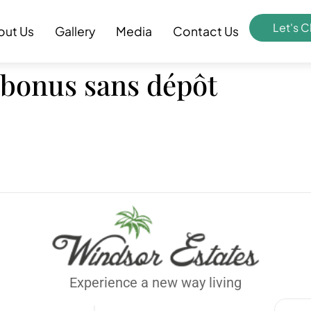
Let's C
out Us
Gallery
Media
Contact Us
 bonus sans dépôt
Experience a new way living