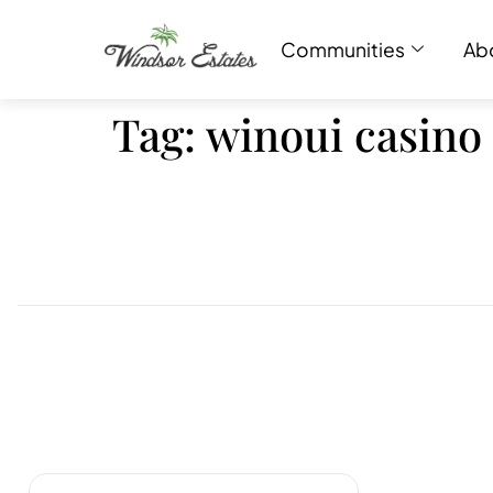
Communities
Ab
Tag:
winoui casino